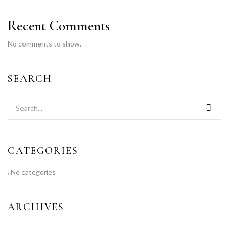
Recent Comments
No comments to show.
SEARCH
CATEGORIES
No categories
ARCHIVES