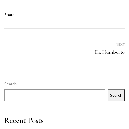
Share :
NEXT
Dr. Humberto
Search
Search
Recent Posts