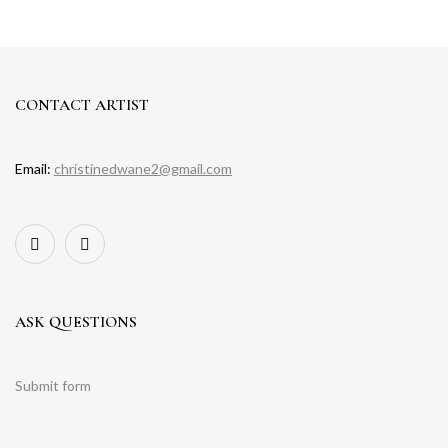
CONTACT ARTIST
Email:
christinedwane2@gmail.com
ASK QUESTIONS
Submit form