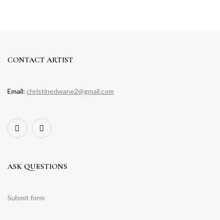
CONTACT ARTIST
Email:
christinedwane2@gmail.com
ASK QUESTIONS
Submit form