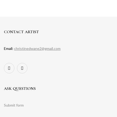
CONTACT ARTIST
Email:
christinedwane2@gmail.com
ASK QUESTIONS
Submit form